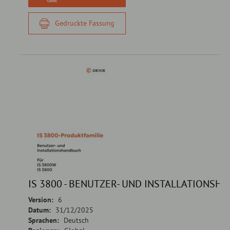
Gedruckte Fassung
IS 3800 - BENUTZER- UND INSTALLATIONSH
Version:
6
Datum:
31/12/2025
Sprachen:
Deutsch