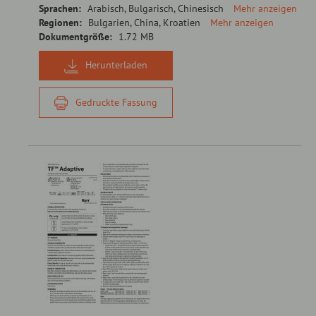
Sprachen:
Arabisch, Bulgarisch, Chinesisch
Mehr anzeigen
Regionen:
Bulgarien, China, Kroatien
Mehr anzeigen
Dokumentgröße:
1.72 MB
Herunterladen
Gedruckte Fassung