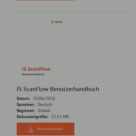
IS ScanFlow Benutzerhandbuch
Datum:
25/06/2026
Sprachen:
Deutsch
Regionen:
Global
Dokumentgröße:
23.52 MB
Herunterladen