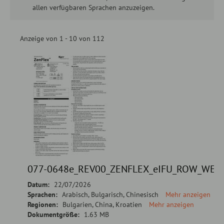
allen verfügbaren Sprachen anzuzeigen.
Anzeige von 1 - 10 von 112
077-0648e_REV00_ZENFLEX_eIFU_ROW_WEB
Datum:
22/07/2026
Sprachen:
Arabisch, Bulgarisch, Chinesisch
Mehr anzeigen
Regionen:
Bulgarien, China, Kroatien
Mehr anzeigen
Dokumentgröße:
1.63 MB