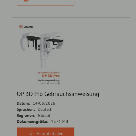
OP 3D Pro Gebrauchsanweisung
Datum:
14/06/2026
Sprachen:
Deutsch
Regionen:
Global
Dokumentgröße:
17.71 MB
Herunterladen