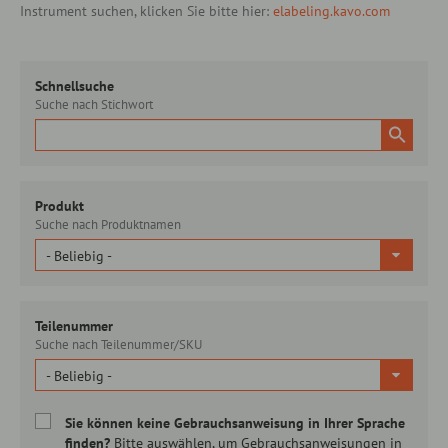
Instrument suchen, klicken Sie bitte hier:
elabeling.kavo.com
Schnellsuche
Suche nach Stichwort
Produkt
Suche nach Produktnamen
- Beliebig -
Teilenummer
Suche nach Teilenummer/SKU
- Beliebig -
Sie können keine Gebrauchsanweisung in Ihrer Sprache
finden?
Bitte auswählen, um Gebrauchsanweisungen in